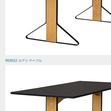
REB012 カアリ テーブル