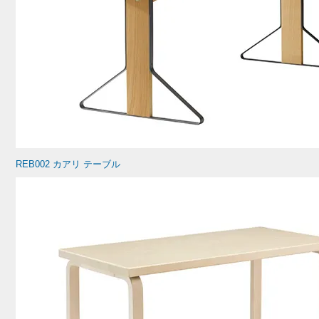
REB002 カアリ テーブル