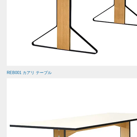
REB001 カアリ テーブル