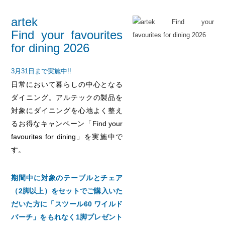
artek
Find your favourites
for dining 2026
3月31日まで実施中!!
日常において暮らしの中心となる
ダイニング。アルテックの製品を
対象にダイニングを心地よく整え
るお得なキャンペーン「Find your
favourites for dining」を実施中で
す。
期間中に対象のテーブルとチェア
（2脚以上）をセットでご購入いた
だいた方に「スツール60 ワイルド
バーチ」をもれなく1脚プレゼント