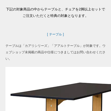
下記の対象商品の中からテーブルと、チェアを2脚以上セットで
ご注文いただくと特典の対象となります。
[ テーブル ]
テーブルは「カアリシリーズ」「アアルトテーブル」が対象です。ウ
ェブショップ未掲載の商品や仕様につきましてはお問い合わせくださ
い。