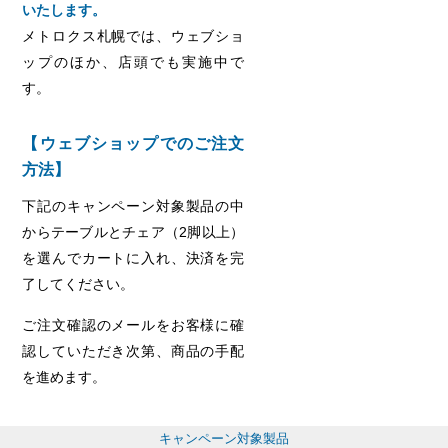
いたします。
メトロクス札幌では、ウェブショ
ップのほか、店頭でも実施中で
す。
【ウェブショップでのご注文
方法】
下記のキャンペーン対象製品の中
からテーブルとチェア（2脚以上）
を選んでカートに入れ、決済を完
了してください。
ご注文確認のメールをお客様に確
認していただき次第、商品の手配
を進めます。
キャンペーン対象製品