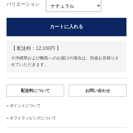
バリエーション
カートに入れる
【 配送料：
12,100円 】
※沖縄県および離島へのお届けの場合は、別途お見積りさ
せていただきます。
配送料について
お問い合わせ
»
ポイントについて
»
ギフトラッピングについて