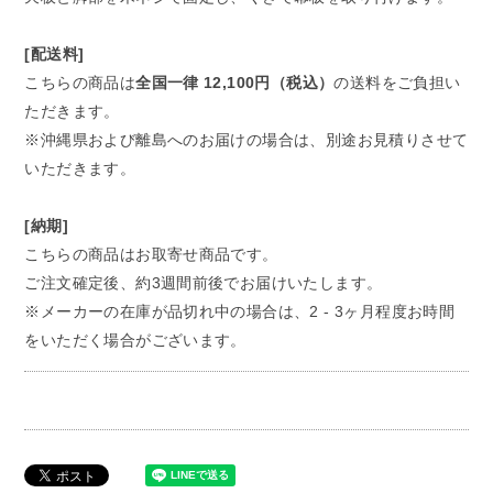
[配送料]
こちらの商品は
全国一律 12,100円（税込）
の送料をご負担い
ただきます。
※沖縄県および離島へのお届けの場合は、別途お見積りさせて
いただきます。
[納期]
こちらの商品はお取寄せ商品です。
ご注文確定後、約3週間前後でお届けいたします。
※メーカーの在庫が品切れ中の場合は、2 - 3ヶ月程度お時間
をいただく場合がございます。