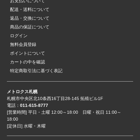
お支払いについて
配送・送料について
返品・交換について
商品の保証について
ログイン
無料会員登録
ポイントについて
カートの中を確認
特定商取引法に基づく表記
メトロクス札幌
札幌市中央区北10条西16丁目28-145 拓殖ビル1F
電話：
011-615-8777
[営業時間] 平日・土曜 12:00～18:00 日曜・祝日 11:00～
18:00
[定休日] 水曜・木曜