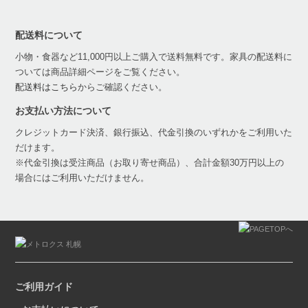
配送料について
小物・食器など11,000円以上ご購入で送料無料です。家具の配送料に
ついては商品詳細ページをご覧ください。
配送料はこちら
からご確認ください。
お支払い方法について
クレジットカード決済、銀行振込、代金引換のいずれかをご利用いた
だけます。
※代金引換は受注商品（お取り寄せ商品）、合計金額30万円以上の
場合にはご利用いただけません。
ご利用ガイド