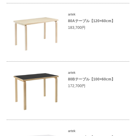
artek
80Aテーブル【120×60cm】
183,700円
artek
80Bテーブル【100×60cm】
172,700円
artek