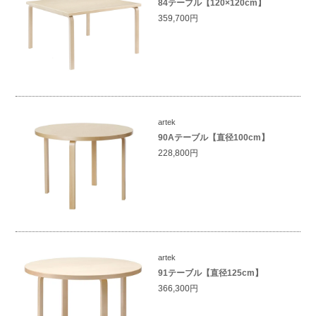
84テーブル【120×120cm】
359,700円
artek
90Aテーブル【直径100cm】
228,800円
artek
91テーブル【直径125cm】
366,300円