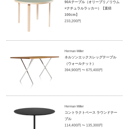
90Aテーブル（オリーブリノリウム
×ナチュラルラッカー）【直径
100cm】
233,200円
Herman Miller
ネルソンエックスレッグテーブル
（ウォールナット）
394,900円 〜 675,400円
Herman Miller
コントラクトベース ラウンドテー
ブル
114,400円 〜 135,300円