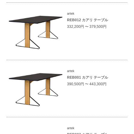
artek
REB012 カアリ テーブル
332,200円 〜 379,500円
artek
REB001 カアリ テーブル
390,500円 〜 443,300円
artek