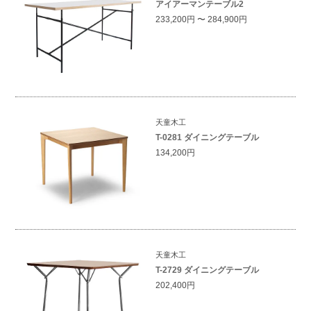
アイアーマンテーブル2
233,200円 〜 284,900円
天童木工
T-0281 ダイニングテーブル
134,200円
天童木工
T-2729 ダイニングテーブル
202,400円