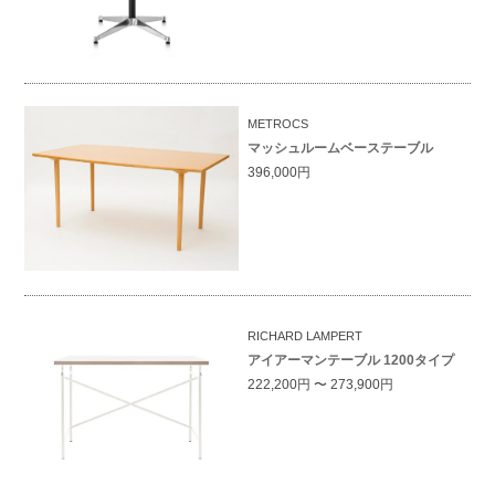
METROCS
マッシュルームベーステーブル
396,000円
RICHARD LAMPERT
アイアーマンテーブル 1200タイプ
222,200円 〜 273,900円