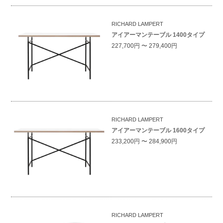
RICHARD LAMPERT
アイアーマンテーブル 1400タイプ
227,700円 〜 279,400円
RICHARD LAMPERT
アイアーマンテーブル 1600タイプ
233,200円 〜 284,900円
RICHARD LAMPERT