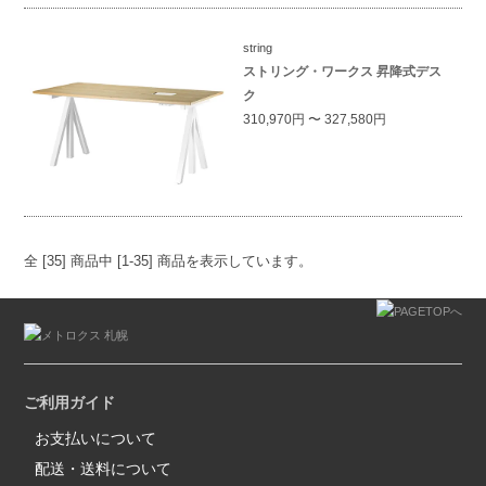
string
ストリング・ワークス 昇降式デス
ク
310,970円 〜 327,580円
全 [35] 商品中 [1-35] 商品を表示しています。
ご利用ガイド
お支払いについて
配送・送料について