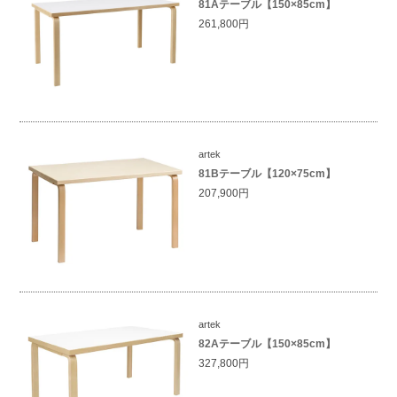
81Aテーブル【150×85cm】
261,800円
artek
81Bテーブル【120×75cm】
207,900円
artek
82Aテーブル【150×85cm】
327,800円