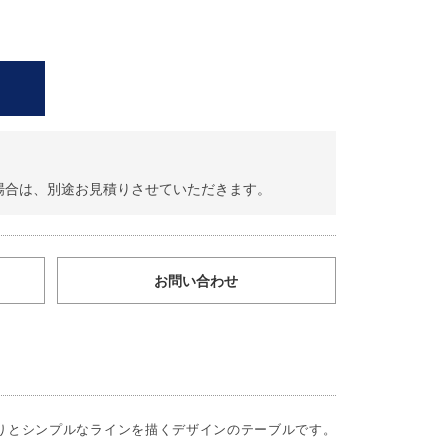
場合は、別途お見積りさせていただきます。
お問い合わせ
りとシンプルなラインを描くデザインのテーブルです。