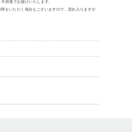
6ヶ月前後でお届けいたします。
時間をいただく場合もございますので、恐れ入りますが