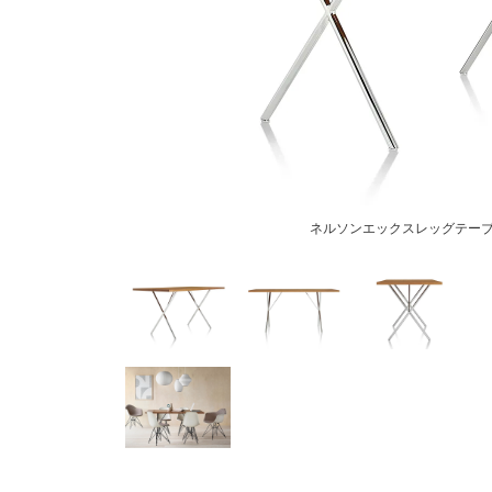
ネルソンエックスレッグテー