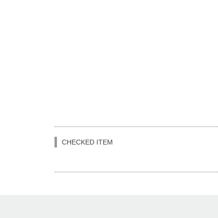
CHECKED ITEM