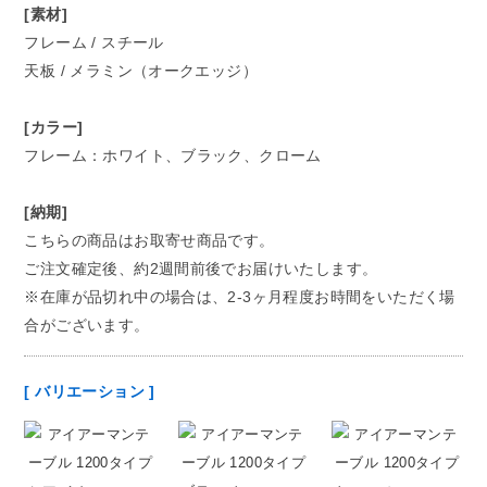
[素材]
フレーム / スチール
天板 / メラミン（オークエッジ）
[カラー]
フレーム：ホワイト、ブラック、クローム
[納期]
こちらの商品はお取寄せ商品です。
ご注文確定後、約2週間前後でお届けいたします。
※在庫が品切れ中の場合は、2-3ヶ月程度お時間をいただく場
合がございます。
[ バリエーション ]