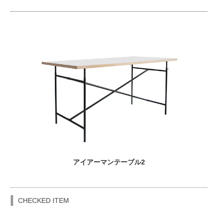
アイアーマンテーブル2
CHECKED ITEM