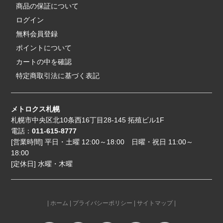
商品の保証について
ログイン
無料会員登録
ポイントについて
カートの中を確認
特定商取引法に基づく表記
メトロクス札幌
札幌市中央区北10条西16丁目28-145 拓殖ビル1F
電話：
011-615-8777
[営業時間] 平日・土曜 12:00～18:00 日曜・祝日 11:00～
18:00
[定休日] 水曜・木曜
|
ホーム
|
プライバシーポリシー
|
サイトマップ
|