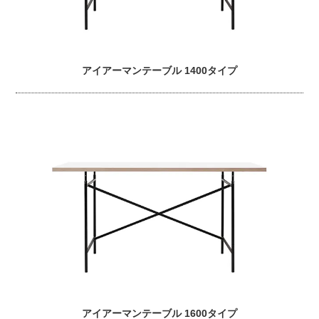
アイアーマンテーブル 1400タイプ
アイアーマンテーブル 1600タイプ