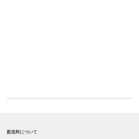
配送料について