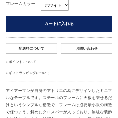
フレームカラー
カートに入れる
配送料について
お問い合わせ
»
ポイントについて
»
ギフトラッピングについて
アイアーマンが自身のアトリエの為にデザインしたミニマ
ルなテーブルです。スチールのフレームに天板を乗せるだ
けというシンプルな構造で、フレームは必要最小限の構造
で保つよう、斜めにクロスバーが入っており、無駄な装飾