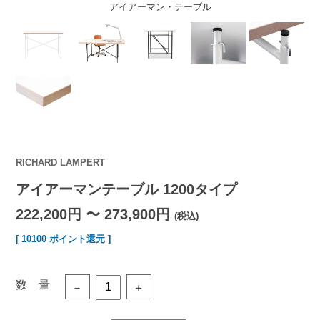
アイアーマン・テーブル
RICHARD LAMPERT
アイアーマンテーブル 1200タイプ
222,200円 〜 273,900円
(税込)
[ 10100 ポイント還元 ]
数 量
－
＋