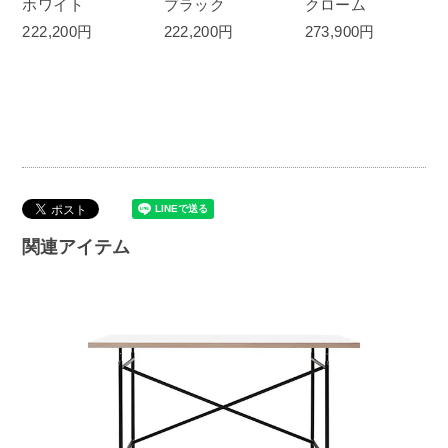
ホワイト
ブラック
クローム
222,200円
222,200円
273,900円
関連アイテム