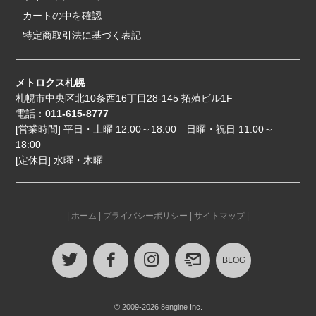
カートの中を確認
特定商取引法に基づく表記
メトロクス札幌
札幌市中央区北10条西16丁目28-145 拓殖ビル1F
電話：
011-615-8777
[営業時間] 平日・土曜 12:00～18:00 日曜・祝日 11:00～
18:00
[定休日] 水曜・木曜
|
ホーム
|
プライバシーポリシー
|
サイトマップ
|
BLOG
© 2009-2026 8engine Inc.