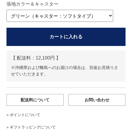
張地カラー＆キャスター
カートに入れる
【 配送料：
12,100円 】
※沖縄県および離島へのお届けの場合は、別途お見積りさ
せていただきます。
配送料について
お問い合わせ
»
ポイントについて
»
ギフトラッピングについて