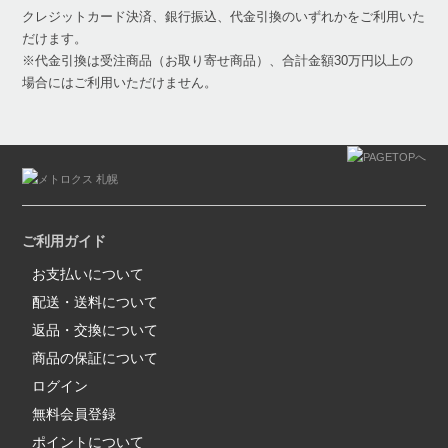
クレジットカード決済、銀行振込、代金引換のいずれかをご利用いた
だけます。
※代金引換は受注商品（お取り寄せ商品）、合計金額30万円以上の
場合にはご利用いただけません。
ご利用ガイド
お支払いについて
配送・送料について
返品・交換について
商品の保証について
ログイン
無料会員登録
ポイントについて