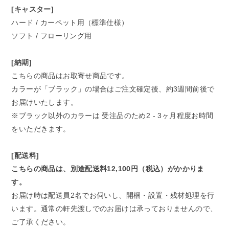
[キャスター]
ハード / カーペット用（標準仕様）
ソフト / フローリング用
[納期]
こちらの商品はお取寄せ商品です。
カラーが「ブラック」の場合はご注文確定後、約3週間前後で
お届けいたします。
※ブラック以外のカラーは 受注品のため2 - 3ヶ月程度お時間
をいただきます。
[配送料]
こちらの商品は、別途配送料12,100円（税込）がかかりま
す。
お届け時は配送員2名でお伺いし、開梱・設置・残材処理を行
います。通常の軒先渡しでのお届けは承っておりませんので、
ご了承ください。