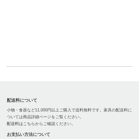
配送料について
小物・食器など11,000円以上ご購入で送料無料です。家具の配送料に
ついては商品詳細ページをご覧ください。
配送料はこちら
からご確認ください。
お支払い方法について