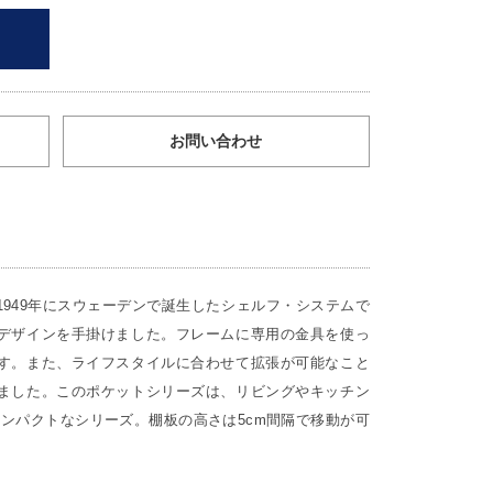
お問い合わせ
949年にスウェーデンで誕生したシェルフ・システムで
デザインを手掛けました。フレームに専用の金具を使っ
す。また、ライフスタイルに合わせて拡張が可能なこと
ました。このポケットシリーズは、リビングやキッチン
コンパクトなシリーズ。棚板の高さは5cm間隔で移動が可