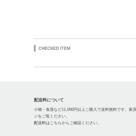
CHECKED ITEM
配送料について
小物・食器など11,000円以上ご購入で送料無料です。
ジをご覧ください。
配送料はこちら
からご確認ください。