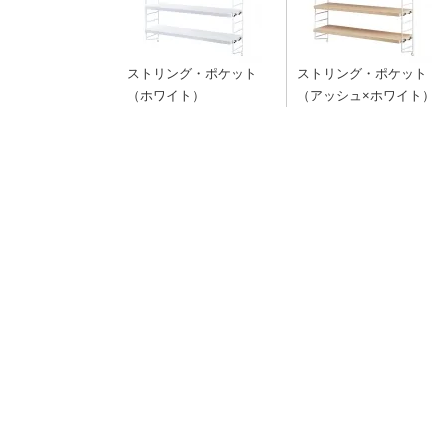
ストリング・ポケット
ストリング・ポケット
（ホワイト）
（アッシュ×ホワイト）