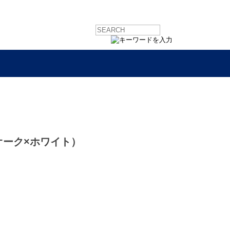
オーク×ホワイト）