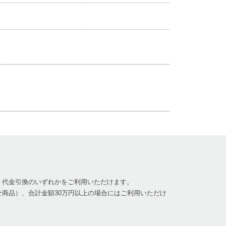
、代金引換のいずれかをご利用いただけます。
商品）、合計金額30万円以上の場合にはご利用いただけ