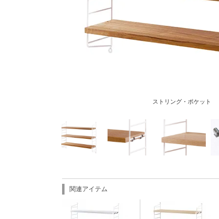
ストリング・ポケット
関連アイテム