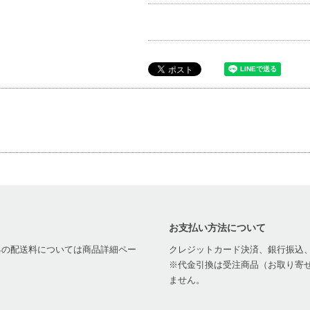
お支払い方法について
家具の配送料については商品詳細ペー
クレジットカード決済、銀行振込
※代金引換は受注商品（お取り寄せ
ません。