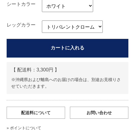
シートカラー
レッグカラー
カートに入れる
【 配送料：
3,300円 】
※沖縄県および離島へのお届けの場合は、別途お見積りさ
せていただきます。
配送料について
お問い合わせ
»
ポイントについて