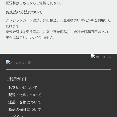
配送料はこちら
からご確認ください。
お支払い方法について
クレジットカード決済、銀行振込、代金引換のいずれかをご利用いた
だけます。
※代金引換は受注商品（お取り寄せ商品）、合計金額30万円以上の
場合にはご利用いただけません。
ご利用ガイド
お支払いについて
配送・送料について
返品・交換について
商品の保証について
ログイン