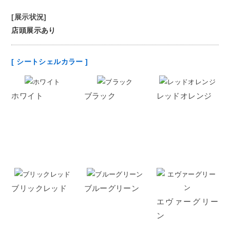
[展示状況]
店頭展示あり
[ シートシェルカラー ]
ホワイト
ブラック
レッドオレンジ
ブリックレッド
ブルーグリーン
エヴァーグリー
ン