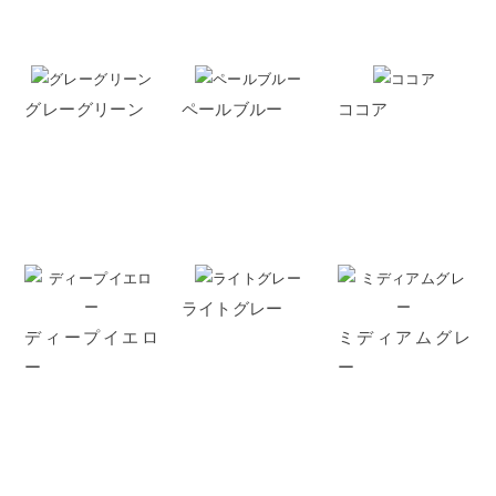
グレーグリーン
ペールブルー
ココア
ライトグレー
ディープイエロ
ミディアムグレ
ー
ー