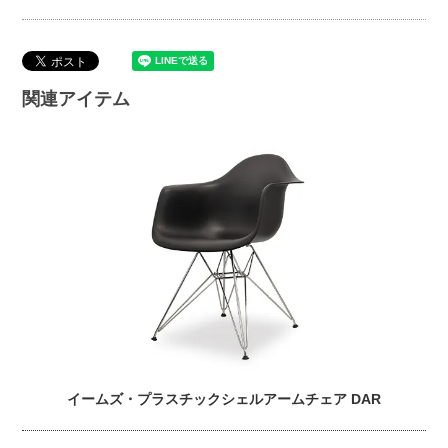
関連アイテム
イームズ・プラスチックシェルアームチェア DAR