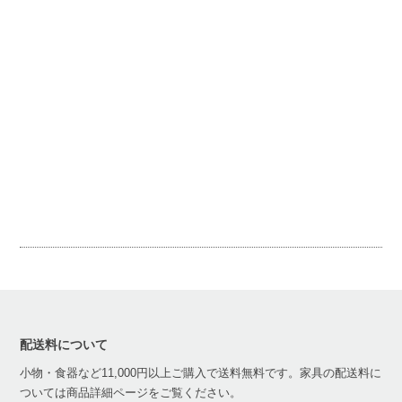
配送料について
小物・食器など11,000円以上ご購入で送料無料です。家具の配送料に
ついては商品詳細ページをご覧ください。