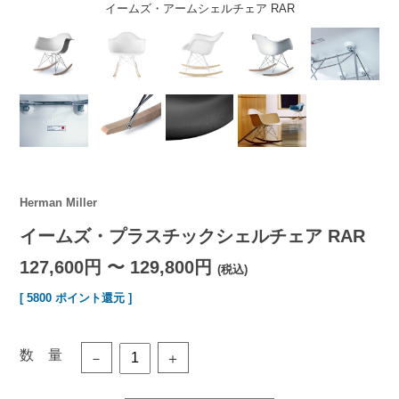
イームズ・アームシェルチェア RAR
Herman Miller
イームズ・プラスチックシェルチェア RAR
127,600円 〜 129,800円
(税込)
[ 5800 ポイント還元 ]
数 量
－
＋