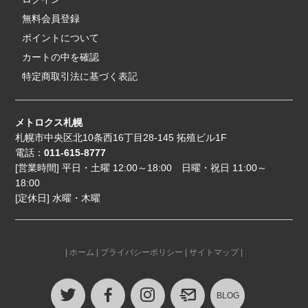
無料会員登録
ポイントについて
カートの中を確認
特定商取引法に基づく表記
メトロクス札幌
札幌市中央区北10条西16丁目28-145 拓殖ビル1F
電話：
011-615-8777
[営業時間] 平日・土曜 12:00～18:00 日曜・祝日 11:00～
18:00
[定休日] 水曜・木曜
|
ホーム
|
プライバシーポリシー
|
サイトマップ
|
BLOG