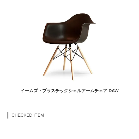
イームズ・プラスチックシェルアームチェア DAW
CHECKED ITEM