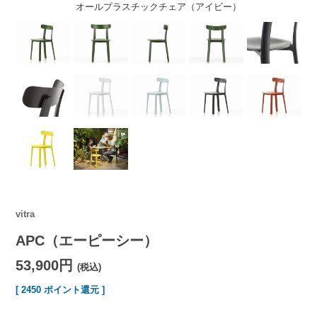
オールプラスチックチェア（アイビー）
vitra
APC（エーピーシー）
53,900円
(税込)
[ 2450 ポイント還元 ]