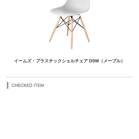
イームズ・プラスチックシェルチェア DSW（メープル）
CHECKED ITEM