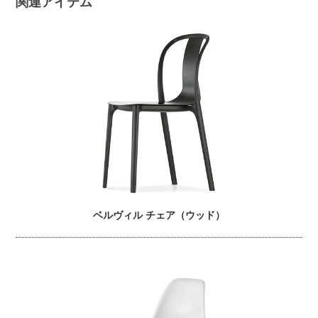
関連アイテム
ベルヴィル チェア（ウッド）