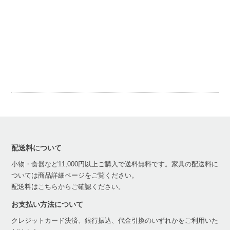
配送料について
小物・食器など11,000円以上ご購入で送料無料です。家具の配送料に
ついては商品詳細ページをご覧ください。
配送料はこちら
からご確認ください。
お支払い方法について
クレジットカード決済、銀行振込、代金引換のいずれかをご利用いた