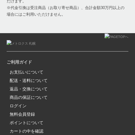
だけます。
※代金引換は受注商品（お取り寄せ商品）、合計金額30万円以上の
場合にはご利用いただけません。
ご利用ガイド
お支払いについて
配送・送料について
返品・交換について
商品の保証について
ログイン
無料会員登録
ポイントについて
カートの中を確認