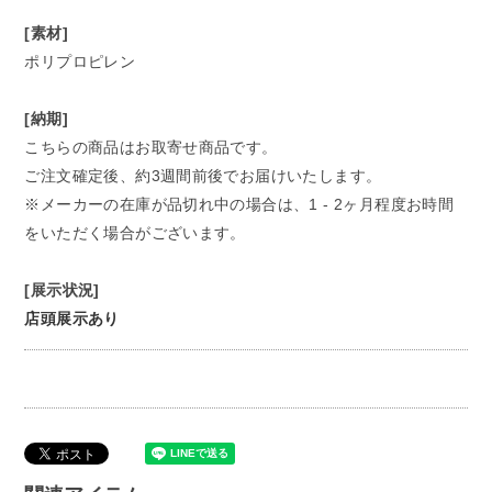
[素材]
ポリプロピレン
[納期]
こちらの商品はお取寄せ商品です。
ご注文確定後、約3週間前後でお届けいたします。
※メーカーの在庫が品切れ中の場合は、1 - 2ヶ月程度お時間
をいただく場合がございます。
[展示状況]
店頭展示あり