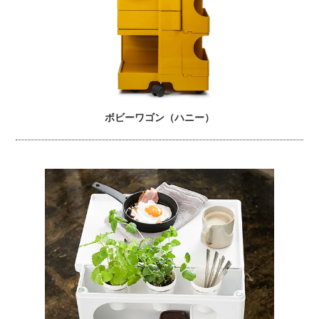
ボビーワゴン（ハニー）