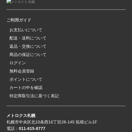
ご利用ガイド
お支払いについて
配送・送料について
返品・交換について
商品の保証について
ログイン
無料会員登録
ポイントについて
カートの中を確認
特定商取引法に基づく表記
メトロクス札幌
札幌市中央区北10条西16丁目28-145 拓殖ビル1F
電話：
011-615-8777