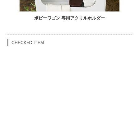
ボビーワゴン 専用アクリルホルダー
CHECKED ITEM