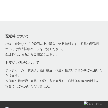
配送料について
小物・食器など11,000円以上ご購入で送料無料です。家具の配送料に
ついては商品詳細ページをご覧ください。
配送料はこちら
からご確認ください。
お支払い方法について
クレジットカード決済、銀行振込、代金引換のいずれかをご利用いた
だけます。
※代金引換は受注商品（お取り寄せ商品）、合計金額30万円以上の
場合にはご利用いただけません。