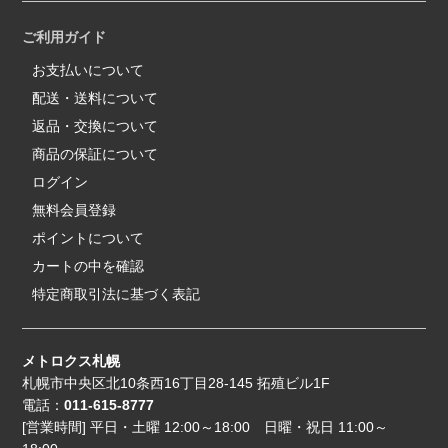
ご利用ガイド
お支払いについて
配送・送料について
返品・交換について
商品の保証について
ログイン
無料会員登録
ポイントについて
カートの中を確認
特定商取引法に基づく表記
メトロクス札幌
札幌市中央区北10条西16丁目28-145 拓殖ビル1F
電話：
011-615-8777
[営業時間] 平日・土曜 12:00～18:00 日曜・祝日 11:00～