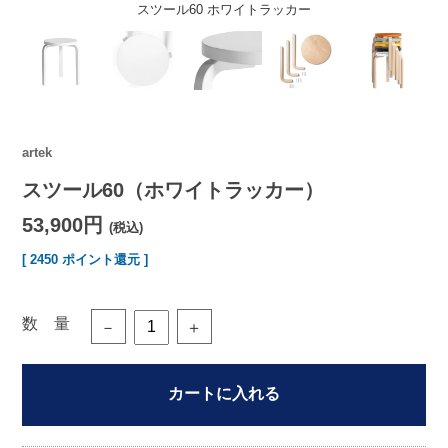
スツール60 ホワイトラッカー
artek
スツール60（ホワイトラッカー）
53,900円
(税込)
[ 2450 ポイント還元 ]
数 量
－
＋
カートに入れる