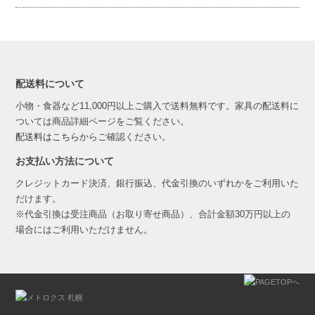
配送料について
小物・食器など11,000円以上ご購入で送料無料です。家具の配送料に
ついては商品詳細ページをご覧ください。
配送料はこちら
からご確認ください。
お支払い方法について
クレジットカード決済、銀行振込、代金引換のいずれかをご利用いた
だけます。
※代金引換は受注商品（お取り寄せ商品）、合計金額30万円以上の
場合にはご利用いただけません。