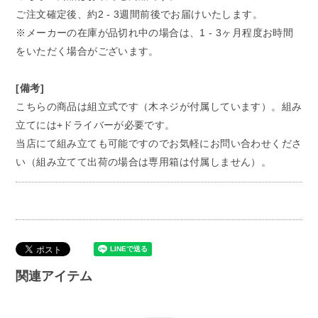
ご注文確定後、約2 - 3週間前後でお届けいたします。
※メーカーの在庫が品切れ中の場合は、1 - 3ヶ月程度お時間
をいただく場合がございます。
[備考]
こちらの商品は組立式です（木ネジが付属しています）。組み
立てには+ドライバーが必要です。
当店にて組み立ても可能ですのでお気軽にお問い合わせくださ
い（組み立てて出荷の場合は専用箱は付属しません）。
関連アイテム