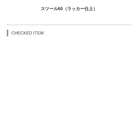
スツール60（ラッカー仕上）
CHECKED ITEM