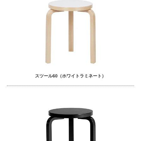
スツール60（ホワイトラミネート）