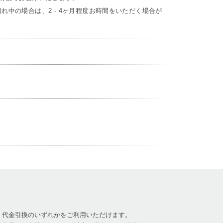
れ中の場合は、2 - 4ヶ月程度お時間をいただく場合が
、代金引換のいずれかをご利用いただけます。