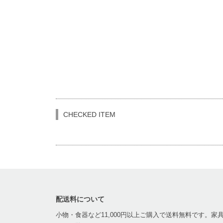
CHECKED ITEM
配送料について
小物・食器など11,000円以上ご購入で送料無料です。