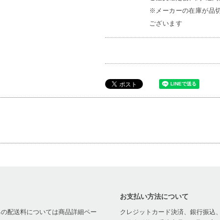
※メーカーの在庫が品切
ございます
お支払い方法について
家具の配送料については商品詳細ペー
クレジットカード決済、銀行振込