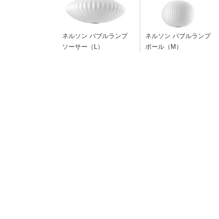
ネルソン バブルランプ
ネルソン バブルランプ
ソーサー（L）
ボール（M）