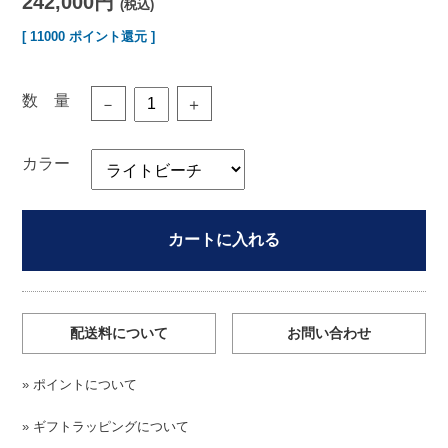
242,000円
(税込)
[ 11000 ポイント還元 ]
数 量
－
＋
カラー
カートに入れる
配送料について
お問い合わせ
»
ポイントについて
»
ギフトラッピングについて