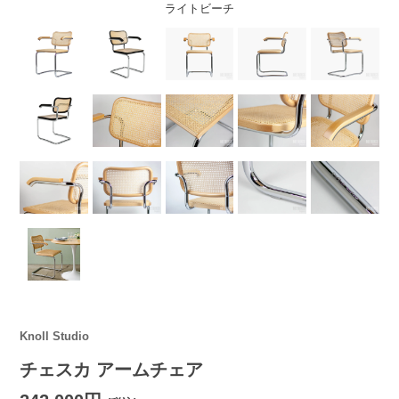
ライトビーチ
Knoll Studio
チェスカ アームチェア