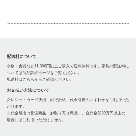
配送料について
小物・食器など11,000円以上ご購入で送料無料です。家具の配送料に
ついては商品詳細ページをご覧ください。
配送料はこちら
からご確認ください。
お支払い方法について
クレジットカード決済、銀行振込、代金引換のいずれかをご利用いた
だけます。
※代金引換は受注商品（お取り寄せ商品）、合計金額30万円以上の
場合にはご利用いただけません。