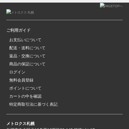
ご利用ガイド
お支払いについて
配送・送料について
返品・交換について
商品の保証について
ログイン
無料会員登録
ポイントについて
カートの中を確認
特定商取引法に基づく表記
メトロクス札幌