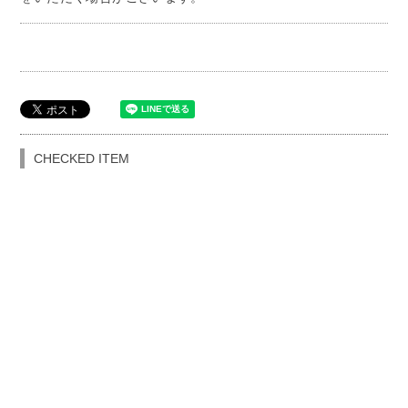
CHECKED ITEM