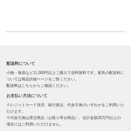
配送料について
小物・食器など11,000円以上ご購入で送料無料です。家具の配送料に
ついては商品詳細ページをご覧ください。
配送料はこちら
からご確認ください。
お支払い方法について
クレジットカード決済、銀行振込、代金引換のいずれかをご利用いた
だけます。
※代金引換は受注商品（お取り寄せ商品）、合計金額30万円以上の
場合にはご利用いただけません。