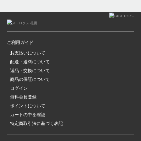
ご利用ガイド
お支払いについて
配送・送料について
返品・交換について
商品の保証について
ログイン
無料会員登録
ポイントについて
カートの中を確認
特定商取引法に基づく表記