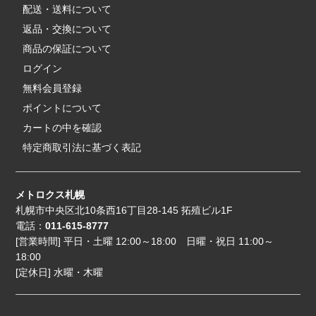
配送・送料について
返品・交換について
商品の保証について
ログイン
無料会員登録
ポイントについて
カートの中を確認
特定商取引法に基づく表記
メトロクス札幌
札幌市中央区北10条西16丁目28-145 拓殖ビル1F
電話：
011-615-8777
[営業時間] 平日・土曜 12:00～18:00 日曜・祝日 11:00～
18:00
[定休日] 水曜・木曜