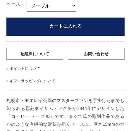
ベース
カートに入れる
配送料について
お問い合わせ
»
ポイントについて
»
ギフトラッピングについて
札幌市・モエレ沼公園のマスタープランを手掛けた事でも
知られる彫刻家イサム・ノグチが1944年にデザインした
「コーヒー テーブル」です。まるで氏の彫刻作品である
かのような有機的な形状を描くベースに、厚さ19mmのガ