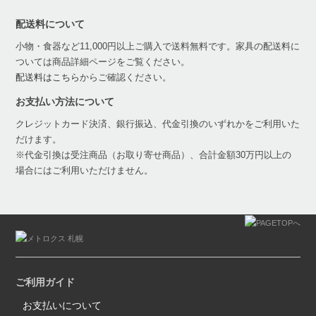
配送料について
小物・食器など11,000円以上ご購入で送料無料です。家具の配送料に
ついては商品詳細ページをご覧ください。
配送料はこちら
からご確認ください。
お支払い方法について
クレジットカード決済、銀行振込、代金引換のいずれかをご利用いた
だけます。
※代金引換は受注商品（お取り寄せ商品）、合計金額30万円以上の
場合にはご利用いただけません。
ご利用ガイド
お支払いについて