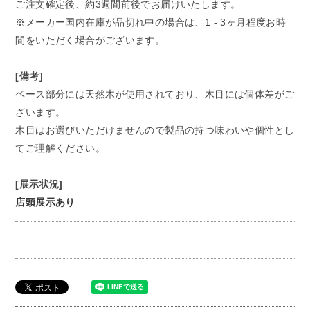
ご注文確定後、約3週間前後でお届けいたします。
※メーカー国内在庫が品切れ中の場合は、1 - 3ヶ月程度お時
間をいただく場合がございます。
[備考]
ベース部分には天然木が使用されており、木目には個体差がご
ざいます。
木目はお選びいただけませんので製品の持つ味わいや個性とし
てご理解ください。
[展示状況]
店頭展示あり