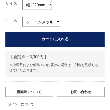
サイズ
ベース
カートに入れる
【 配送料：
3,300円 】
※沖縄県および離島へのお届けの場合は、別途お見積りさ
せていただきます。
配送料について
お問い合わせ
»
ポイントについて