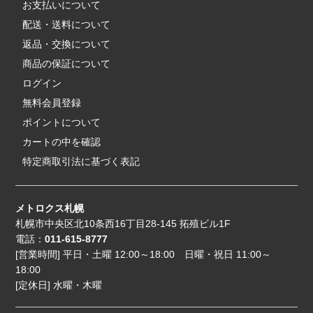
お支払いについて
配送・送料について
返品・交換について
商品の保証について
ログイン
無料会員登録
ポイントについて
カートの中を確認
特定商取引法に基づく表記
メトロクス札幌
札幌市中央区北10条西16丁目28-145 拓殖ビル1F
電話：
011-615-8777
[営業時間] 平日・土曜 12:00～18:00 日曜・祝日 11:00～
18:00
[定休日] 水曜・木曜