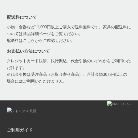
配送料について
小物・食器など11,000円以上ご購入で送料無料です。家具の配送料に
ついては商品詳細ページをご覧ください。
配送料はこちら
からご確認ください。
お支払い方法について
クレジットカード決済、銀行振込、代金引換のいずれかをご利用いた
だけます。
※代金引換は受注商品（お取り寄せ商品）、合計金額30万円以上の
場合にはご利用いただけません。
ご利用ガイド