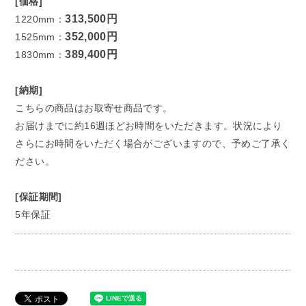
[価格]
313,500円
1220mm：
352,000円
1525mm：
389,400円
1830mm：
[納期]
こちらの商品はお取寄せ商品です。
お届けまでに約16週ほどお時間をいただきます。状況により
さらにお時間をいただく場合がございますので、予めご了承く
ださい。
[保証期間]
5年保証