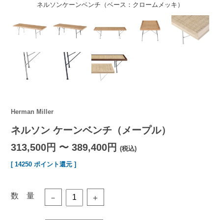
ネルソンケーンベンチ（ベース：クロームメッキ）
Herman Miller
ネルソン ケーンベンチ（メープル）
313,500円 〜 389,400円
(税込)
[ 14250 ポイント還元 ]
数 量
－
＋