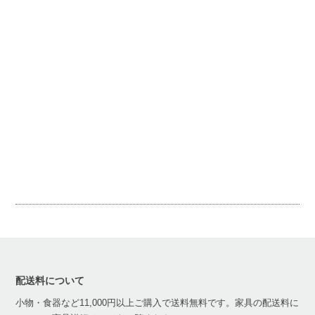
配送料について
小物・食器など11,000円以上ご購入で送料無料です。家具の配送料に