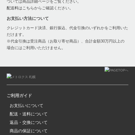
ついては商品詳細ページをご覧ください。
配送料はこちら
からご確認ください。
お支払い方法について
クレジットカード決済、銀行振込、代金引換のいずれかをご利用いた
だけます。
※代金引換は受注商品（お取り寄せ商品）、合計金額30万円以上の
場合にはご利用いただけません。
ご利用ガイド
お支払いについて
配送・送料について
返品・交換について
商品の保証について