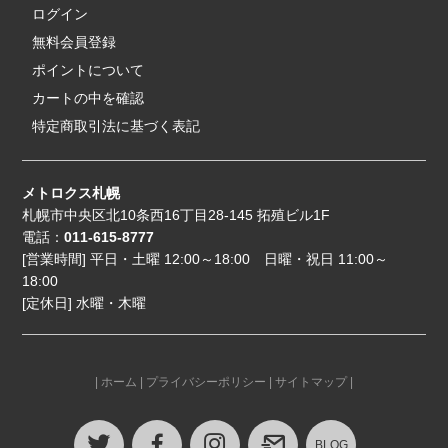
ログイン
無料会員登録
ポイントについて
カートの中を確認
特定商取引法に基づく表記
メトロクス札幌
札幌市中央区北10条西16丁目28-145 拓殖ビル1F
電話：
011-615-8777
[営業時間] 平日・土曜 12:00～18:00 日曜・祝日 11:00～
18:00
[定休日] 水曜・木曜
|
ホーム
|
プライバシーポリシー
|
サイトマップ
|
BLOG