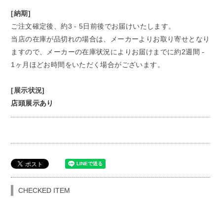
[納期]
ご注文確定後、約3 - 5日前後でお届けいたします。
当店の在庫が品切れの場合は、メーカーよりお取り寄せとなり
ますので、メーカーの在庫状況によりお届けまでに約2週間 -
1ヶ月ほどお時間をいただく場合がございます。
[展示状況]
店頭展示あり
CHECKED ITEM