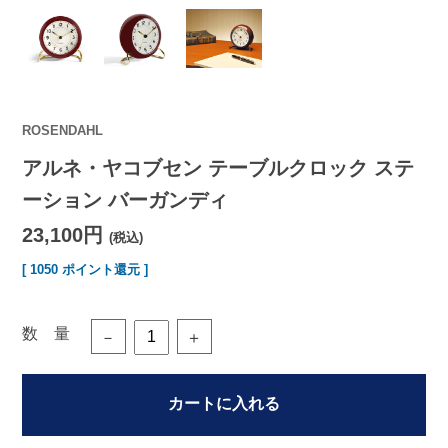
ROSENDAHL
アルネ・ヤコブセン テーブルクロック ステ
ーション バーガンディ
23,100円
(税込)
[ 1050 ポイント還元 ]
数 量
－
＋
カートに入れる