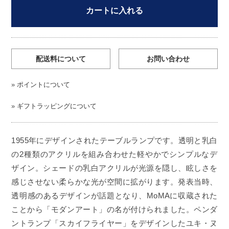
カートに入れる
配送料について
お問い合わせ
»
ポイントについて
»
ギフトラッピングについて
1955年にデザインされたテーブルランプです。透明と乳白
の2種類のアクリルを組み合わせた軽やかでシンプルなデ
ザイン。シェードの乳白アクリルが光源を隠し、眩しさを
感じさせない柔らかな光が空間に拡がります。発表当時、
透明感のあるデザインが話題となり、MoMAに収蔵された
ことから「モダンアート」の名が付けられました。ペンダ
ントランプ「スカイフライヤー」をデザインしたユキ・ヌ