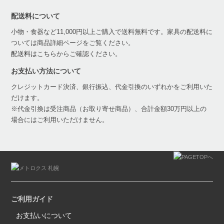
配送料について
小物・食器など11,000円以上ご購入で送料無料です。家具の配送料に
ついては商品詳細ページをご覧ください。
配送料はこちら
からご確認ください。
お支払い方法について
クレジットカード決済、銀行振込、代金引換のいずれかをご利用いた
だけます。
※代金引換は受注商品（お取り寄せ商品）、合計金額30万円以上の
場合にはご利用いただけません。
ご利用ガイド
お支払いについて