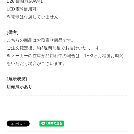
E26 白熱球60W×1
LED電球使用可
※電球は付属していません
[備考]
こちらの商品はお取寄せ商品です。
ご注文確定後、約3週間前後でお届けいたします。
※メーカーの在庫が品切れ中の場合は、1〜3ヶ月程度お時間
をいただく場合がございます。
[展示状況]
店頭展示あり