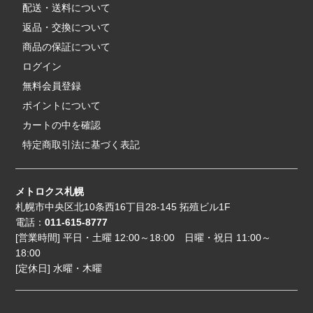
配送・送料について
返品・交換について
商品の保証について
ログイン
無料会員登録
ポイントについて
カートの中を確認
特定商取引法に基づく表記
メトロクス札幌
札幌市中央区北10条西16丁目28-145 拓殖ビル1F
電話：
011-615-8777
[営業時間] 平日・土曜 12:00～18:00 日曜・祝日 11:00～
18:00
[定休日] 水曜・木曜