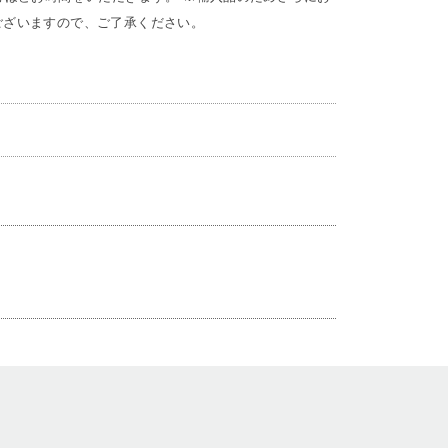
ございますので、ご了承ください。