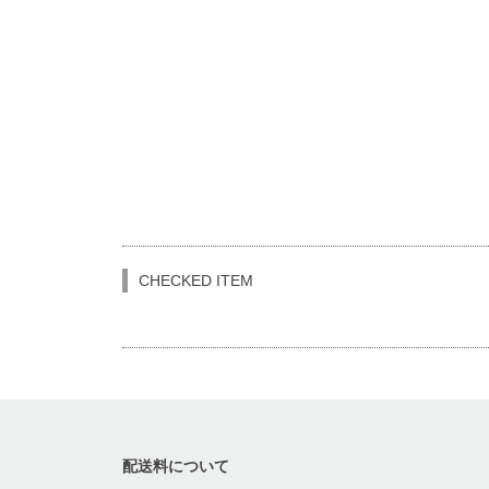
CHECKED ITEM
配送料について