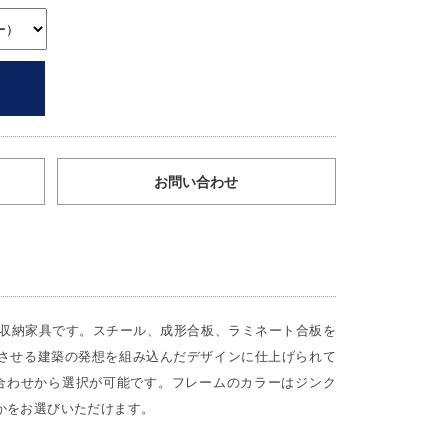
お問い合わせ
式収納家具です。スチール、成形合板、ラミネート合板を
させる建築の発想を組み込んだデザインに仕上げられて
合わせから選択が可能です。フレームのカラーはジンク
かをお選びいただけます。