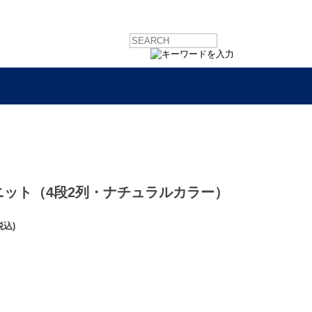
ット（4段2列・ナチュラルカラー）
税込)