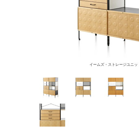
イームズ・ストレージユニッ