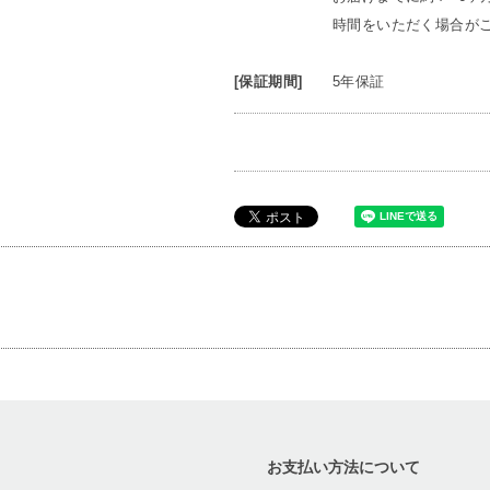
時間をいただく場合が
[保証期間]
5年保証
お支払い方法について