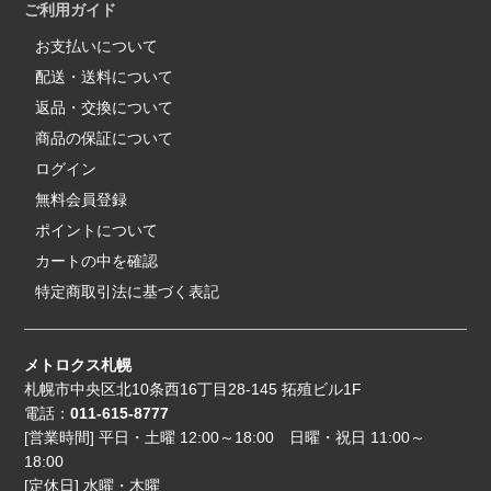
ご利用ガイド
お支払いについて
配送・送料について
返品・交換について
商品の保証について
ログイン
無料会員登録
ポイントについて
カートの中を確認
特定商取引法に基づく表記
メトロクス札幌
札幌市中央区北10条西16丁目28-145 拓殖ビル1F
電話：
011-615-8777
[営業時間] 平日・土曜 12:00～18:00 日曜・祝日 11:00～
18:00
[定休日] 水曜・木曜