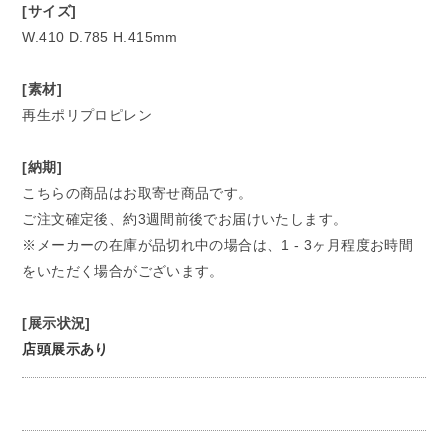
[サイズ]
W.410 D.785 H.415mm
[素材]
再生ポリプロピレン
[納期]
こちらの商品はお取寄せ商品です。
ご注文確定後、約3週間前後でお届けいたします。
※メーカーの在庫が品切れ中の場合は、1 - 3ヶ月程度お時間
をいただく場合がございます。
[展示状況]
店頭展示あり