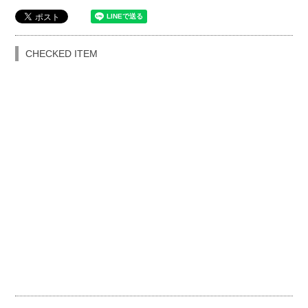
CHECKED ITEM