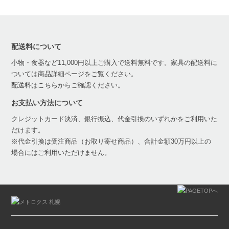
配送料について
小物・食器など11,000円以上ご購入で送料無料です。家具の配送料に
ついては商品詳細ページをご覧ください。
配送料はこちら
からご確認ください。
お支払い方法について
クレジットカード決済、銀行振込、代金引換のいずれかをご利用いた
だけます。
※代金引換は受注商品（お取り寄せ商品）、合計金額30万円以上の
場合にはご利用いただけません。