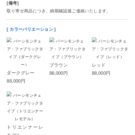
[備考]
取り寄せ商品につき、納期確認後ご連絡いたします。
[ カラーバリエーション ]
ブラウン
レッド
ダークグレー
88,000円
88,000円
88,000円
トリエンナーレ