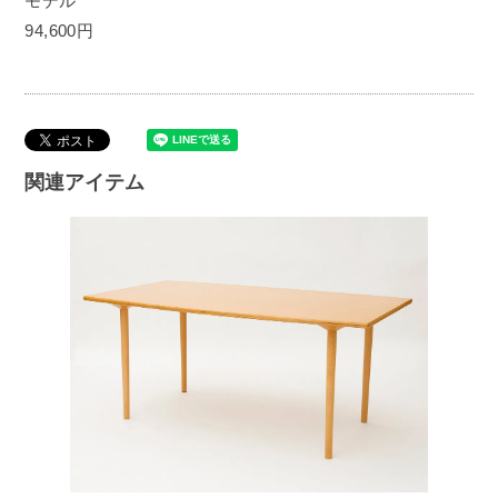
モデル
94,600円
関連アイテム