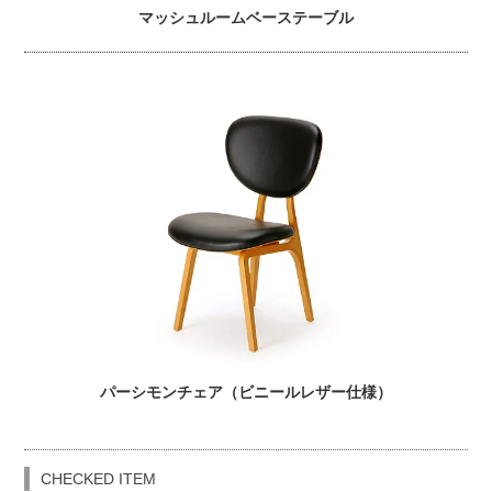
マッシュルームベーステーブル
パーシモンチェア（ビニールレザー仕様）
CHECKED ITEM