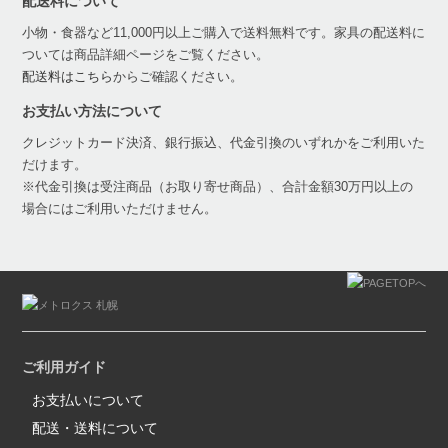
配送料について
小物・食器など11,000円以上ご購入で送料無料です。家具の配送料に
ついては商品詳細ページをご覧ください。
配送料はこちら
からご確認ください。
お支払い方法について
クレジットカード決済、銀行振込、代金引換のいずれかをご利用いた
だけます。
※代金引換は受注商品（お取り寄せ商品）、合計金額30万円以上の
場合にはご利用いただけません。
ご利用ガイド
お支払いについて
配送・送料について