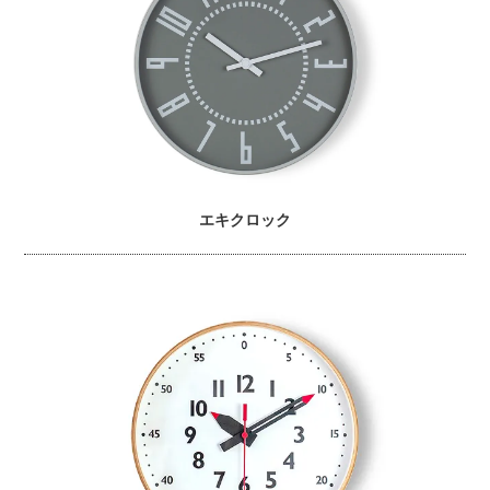
エキクロック