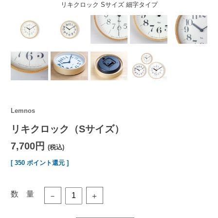
リキクロック Sサイズ 細字タイプ
Lemnos
リキクロック（Sサイズ）
7,700円
(税込)
[ 350 ポイント還元 ]
数 量
－
＋