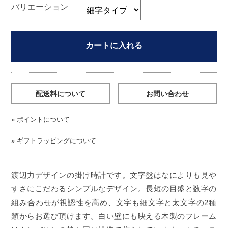
バリエーション
カートに入れる
配送料について
お問い合わせ
»
ポイントについて
»
ギフトラッピングについて
渡辺力デザインの掛け時計です。文字盤はなによりも見や
すさにこだわるシンプルなデザイン。長短の目盛と数字の
組み合わせが視認性を高め、文字も細文字と太文字の2種
類からお選び頂けます。白い壁にも映える木製のフレーム