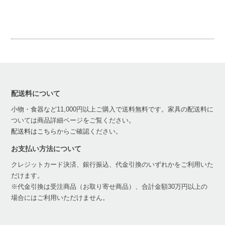
配送料について
小物・食器など11,000円以上ご購入で送料無料です。家具の配送料に
ついては商品詳細ページをご覧ください。
配送料はこちら
からご確認ください。
お支払い方法について
クレジットカード決済、銀行振込、代金引換のいずれかをご利用いた
だけます。
※代金引換は受注商品（お取り寄せ商品）、合計金額30万円以上の
場合にはご利用いただけません。