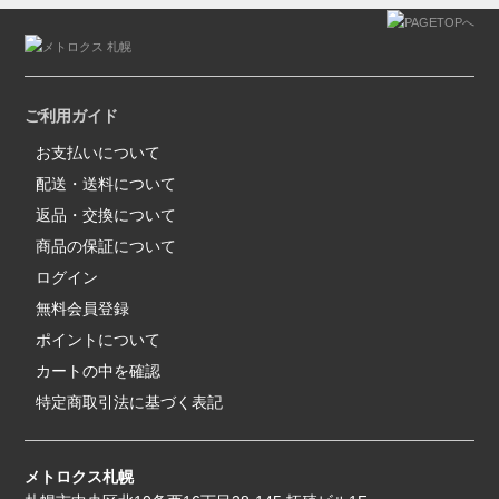
ご利用ガイド
お支払いについて
配送・送料について
返品・交換について
商品の保証について
ログイン
無料会員登録
ポイントについて
カートの中を確認
特定商取引法に基づく表記
メトロクス札幌