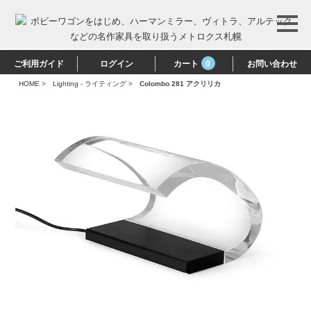
ご利用ガイド
ログイン
カート
0
お問い合わせ
HOME
>
Lighting - ライティング
>
Colombo 281 アクリリカ