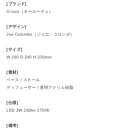
[ブランド]
O-luce（オールーチェ）
[デザイン]
Joe Colombo（ジョエ・コロンボ）
[サイズ]
W.260 D.240 H.230mm
[素材]
ベース / スチール
ディフューザー / 透明アクリル樹脂
[仕様]
LED 3W 260lm 2700K
[備考]