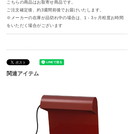
こちらの商品はお取寄せ商品です。
ご注文確定後、約3週間前後でお届けいたします。
※メーカーの在庫が品切れ中の場合は、1 - 3ヶ月程度お時間
をいただく場合がございます
関連アイテム