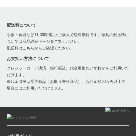
配送料について
小物・食器など11,000円以上ご購入で送料無料です。家具の配送料に
ついては商品詳細ページをご覧ください。
配送料はこちら
からご確認ください。
お支払い方法について
クレジットカード決済、銀行振込、代金引換のいずれかをご利用いた
だけます。
※代金引換は受注商品（お取り寄せ商品）、合計金額30万円以上の
場合にはご利用いただけません。