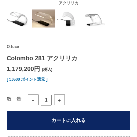
アクリリカ
O-luce
Colombo 281 アクリリカ
1,179,200円
(税込)
[ 53600 ポイント還元 ]
数 量
－
＋
カートに入れる