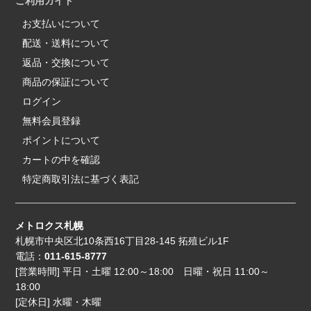
ご利用ガイド
お支払いについて
配送・送料について
返品・交換について
商品の保証について
ログイン
無料会員登録
ポイントについて
カートの中を確認
特定商取引法に基づく表記
メトロクス札幌
札幌市中央区北10条西16丁目28-145 拓殖ビル1F
電話：
011-615-8777
[営業時間] 平日・土曜 12:00～18:00 日曜・祝日 11:00～
18:00
[定休日] 水曜・木曜