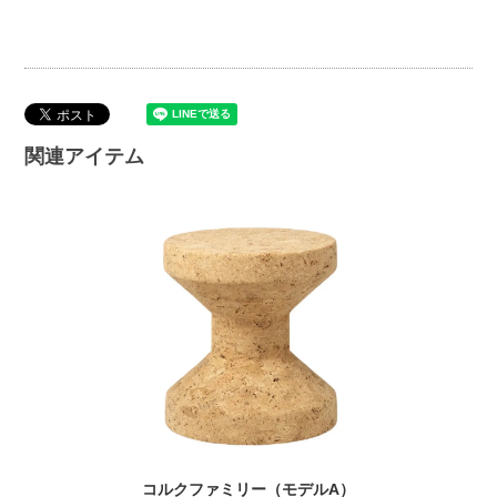
関連アイテム
コルクファミリー（モデルA）