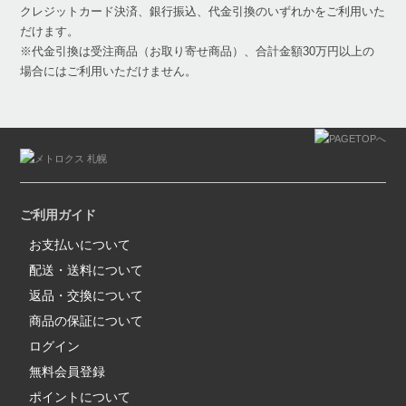
クレジットカード決済、銀行振込、代金引換のいずれかをご利用いた
だけます。
※代金引換は受注商品（お取り寄せ商品）、合計金額30万円以上の
場合にはご利用いただけません。
ご利用ガイド
お支払いについて
配送・送料について
返品・交換について
商品の保証について
ログイン
無料会員登録
ポイントについて