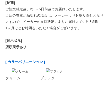
[納期]
ご注文確定後、約3 - 5日前後でお届けいたします。
当店の在庫が品切れの場合は、メーカーよりお取り寄せとなり
ますので、メーカーの在庫状況によりお届けまでに約3週間 -
1ヶ月ほどお時間をいただく場合がございます。
[展示状況]
店頭展示あり
[ カラーバリエーション ]
クリーム
ブラック