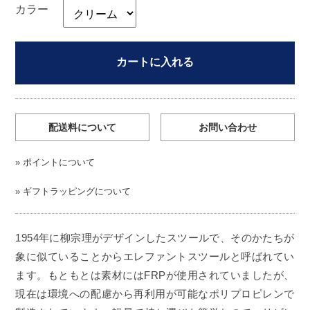
カラー
カートに入れる
配送料について
お問い合わせ
»
ポイントについて
»
ギフトラッピングについて
1954年に柳宗理がデザインしたスツールで、そのかたちが
象に似ていることからエレファントスツールと呼ばれてい
ます。もともとは素材にはFRPが使用されていましたが、
現在は環境への配慮から再利用が可能なポリプロピレンで