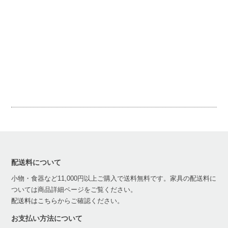
配送料について
小物・食器など11,000円以上ご購入で送料無料です。家具の配送料に
ついては商品詳細ページをご覧ください。
配送料はこちら
からご確認ください。
お支払い方法について