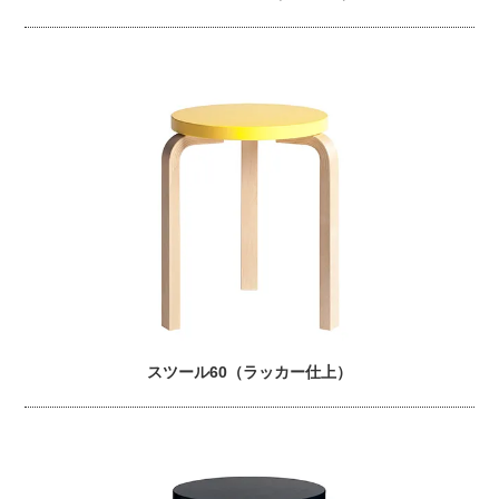
スツール60（ラッカー仕上）