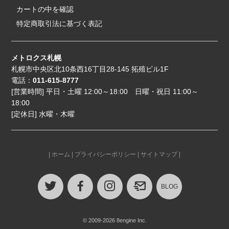
カートの中を確認
特定商取引法に基づく表記
メトロクス札幌
札幌市中央区北10条西16丁目28-145 拓殖ビル1F
電話：
011-615-8777
[営業時間] 平日・土曜 12:00～18:00 日曜・祝日 11:00～
18:00
[定休日] 水曜・木曜
|
ホーム
|
プライバシーポリシー
|
サイトマップ
|
BLOG
© 2009-2026 8engine Inc.