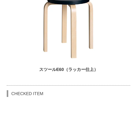
スツールE60（ラッカー仕上）
CHECKED ITEM