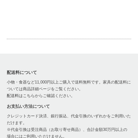
配送料について
小物・食器など11,000円以上ご購入で送料無料です。家具の配送料に
ついては商品詳細ページをご覧ください。
配送料はこちら
からご確認ください。
お支払い方法について
クレジットカード決済、銀行振込、代金引換のいずれかをご利用いた
だけます。
※代金引換は受注商品（お取り寄せ商品）、合計金額30万円以上の
場合にはご利用いただけません。