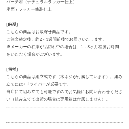
バーチ材（ナチュラルラッカー仕上）
座面 / ラッカー塗装仕上
[納期]
こちらの商品はお取寄せ商品です。
ご注文確定後、約2 - 3週間前後でお届けいたします。
※メーカーの在庫が品切れ中の場合は、1 - 3ヶ月程度お時間
をいただく場合がございます。
[備考]
こちらの商品は組立式です（木ネジが付属しています）。組み
立てには+ドライバーが必要です。
当店にて組み立ても可能ですのでお気軽にお問い合わせくださ
い（組み立てて出荷の場合は専用箱は付属しません）。