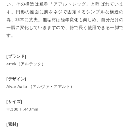
い、その構造は通称「アアルトレッグ」と呼ばれていま
す。円形の座面に脚をネジで固定するシンプルな構造の
為、非常に丈夫。無垢材は経年変化も楽しめ、自分だけの
一脚に変化していきますので、傍で長く使用できる一脚で
す。
[ブランド]
artek（アルテック）
[デザイン]
Alvar Aalto （アルヴァ・アアルト）
[サイズ]
Φ.380 H.440mm
[素材]