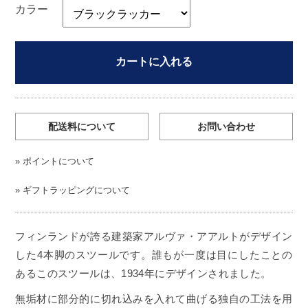
カラー
カートに入れる
配送料について
お問い合わせ
»
ポイントについて
»
ギフトラッピングについて
フィンランドが誇る建築家アルヴァ・アアルトがデザイン
した4本脚のスツールです。誰もが一度は目にしたことの
あるこのスツールは、1934年にデザインされました。
無垢材に部分的に切れ込みを入れて曲げる独自の工法を用