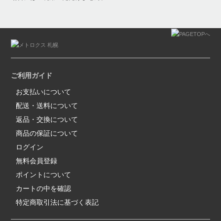
ご利用ガイド
お支払いについて
配送・送料について
返品・交換について
商品の保証について
ログイン
無料会員登録
ポイントについて
カートの中を確認
特定商取引法に基づく表記