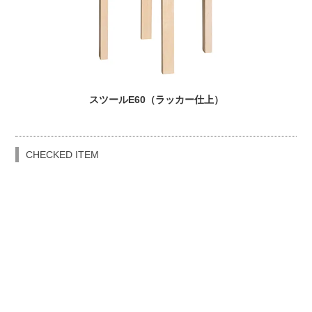
スツールE60（ラッカー仕上）
CHECKED ITEM