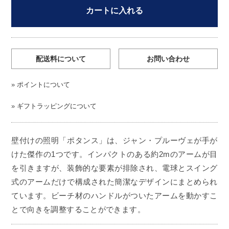
カートに入れる
配送料について
お問い合わせ
»
ポイントについて
»
ギフトラッピングについて
壁付けの照明「ポタンス」は、ジャン・プルーヴェが手が
けた傑作の1つです。インパクトのある約2mのアームが目
を引きますが、装飾的な要素が排除され、電球とスイング
式のアームだけで構成された簡潔なデザインにまとめられ
ています。ビーチ材のハンドルがついたアームを動かすこ
とで向きを調整することができます。