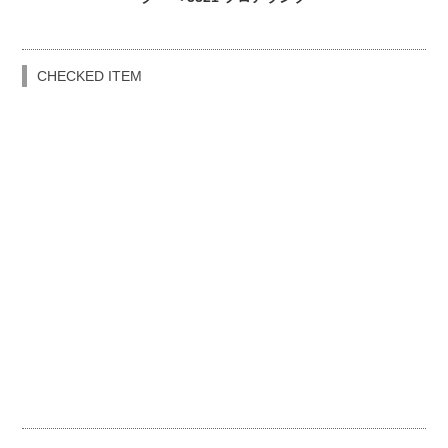
CHECKED ITEM