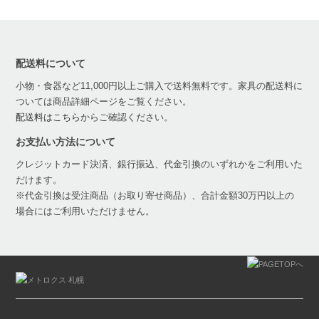
配送料について
小物・食器など11,000円以上ご購入で送料無料です。家具の配送料に
ついては商品詳細ページをご覧ください。
配送料はこちら
からご確認ください。
お支払い方法について
クレジットカード決済、銀行振込、代金引換のいずれかをご利用いた
だけます。
※代金引換は受注商品（お取り寄せ商品）、合計金額30万円以上の
場合にはご利用いただけません。