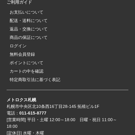
ご利用ガイド
お支払いについて
配送・送料について
返品・交換について
商品の保証について
ログイン
無料会員登録
ポイントについて
カートの中を確認
特定商取引法に基づく表記
メトロクス札幌
札幌市中央区北10条西16丁目28-145 拓殖ビル1F
電話：
011-615-8777
[営業時間] 平日・土曜 12:00～18:00 日曜・祝日 11:00～
18:00
[定休日] 水曜・木曜