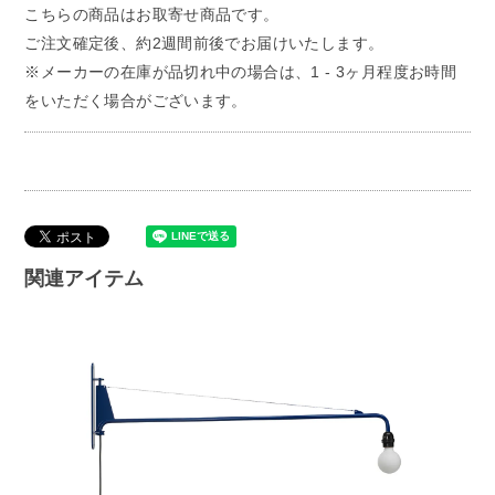
こちらの商品はお取寄せ商品です。
ご注文確定後、約2週間前後でお届けいたします。
※メーカーの在庫が品切れ中の場合は、1 - 3ヶ月程度お時間
をいただく場合がございます。
関連アイテム