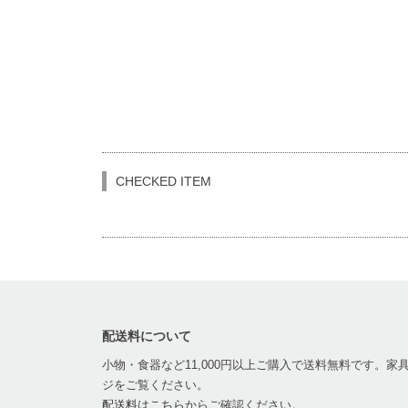
CHECKED ITEM
配送料について
小物・食器など11,000円以上ご購入で送料無料です。
ジをご覧ください。
配送料はこちら
からご確認ください。