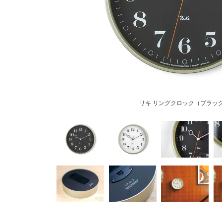
リキ リングクロック（ブラッ