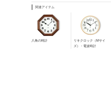
関連アイテム
八角の時計
リキクロック（Mサイ
ズ）・電波時計