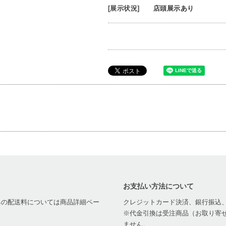
[展示状況]
店頭展示あり
お支払い方法について
家具の配送料については商品詳細ペー
クレジットカード決済、銀行振込
※代金引換は受注商品（お取り寄せ
ません。