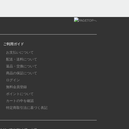
ご利用ガイド
お支払いについて
配送・送料について
返品・交換について
商品の保証について
ログイン
無料会員登録
ポイントについて
カートの中を確認
特定商取引法に基づく表記