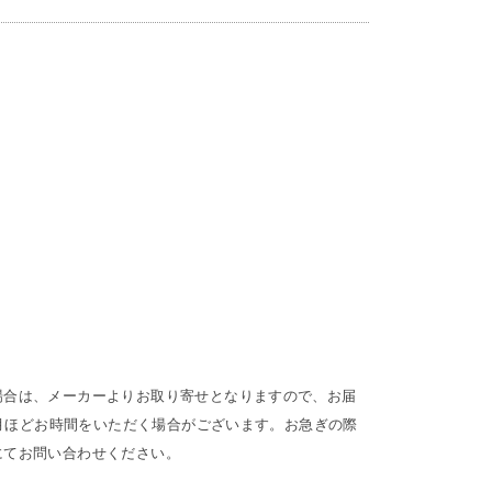
ト
場合は、メーカーよりお取り寄せとなりますので、お届
1ヶ月ほどお時間をいただく場合がございます。お急ぎの際
にてお問い合わせください。