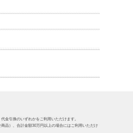
、代金引換のいずれかをご利用いただけます。
商品）、合計金額30万円以上の場合にはご利用いただけ