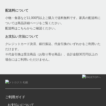
配送料について
小物・食器など11,000円以上ご購入で送料無料です。家具の配送料に
ついては商品詳細ページをご覧ください。
配送料はこちら
からご確認ください。
お支払い方法について
クレジットカード決済、銀行振込、代金引換のいずれかをご利用いた
だけます。
※代金引換は受注商品（お取り寄せ商品）、合計金額30万円以上の
場合にはご利用いただけません。
ご利用ガイド
お支払いについて