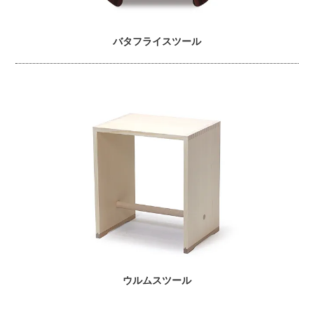
バタフライスツール
ウルムスツール