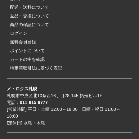
配送・送料について
返品・交換について
商品の保証について
ログイン
無料会員登録
ポイントについて
カートの中を確認
特定商取引法に基づく表記
メトロクス札幌
札幌市中央区北10条西16丁目28-145 拓殖ビル1F
電話：
011-615-8777
[営業時間] 平日・土曜 12:00～18:00 日曜・祝日 11:00～
18:00
[定休日] 水曜・木曜