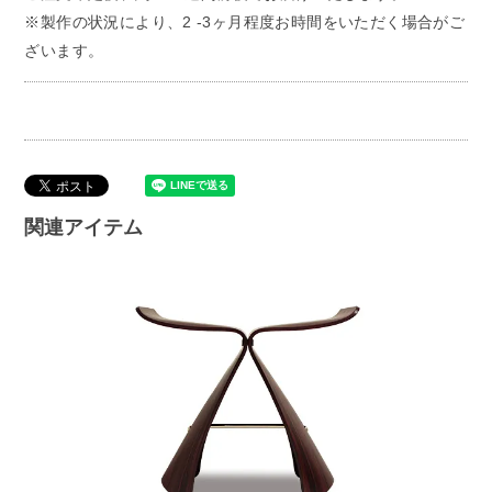
※製作の状況により、2 -3ヶ月程度お時間をいただく場合がご
ざいます。
関連アイテム