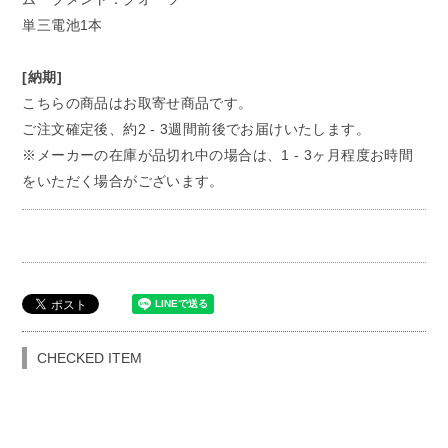
単三電池1本
[納期]
こちらの商品はお取寄せ商品です。
ご注文確定後、約2 - 3週間前後でお届けいたします。
※メーカーの在庫が品切れ中の場合は、1 - 3ヶ月程度お時間
をいただく場合がございます。
CHECKED ITEM