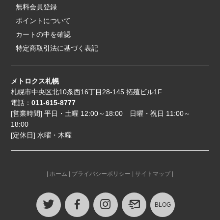
無料会員登録
ポイントについて
カートの中を確認
特定商取引法に基づく表記
メトロクス札幌
札幌市中央区北10条西16丁目28-145 拓殖ビル1F
電話：
011-615-8777
[営業時間] 平日・土曜 12:00～18:00 日曜・祝日 11:00～
18:00
[定休日] 水曜・木曜
|
ホーム
|
プライバシーポリシー
|
サイトマップ
|
BLOG