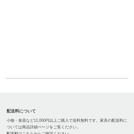
配送料について
小物・食器など11,000円以上ご購入で送料無料です。家具の配送料に
ついては商品詳細ページをご覧ください。
配送料はこちら
からご確認ください。