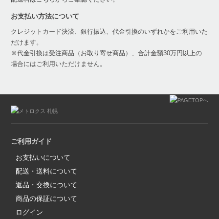
お支払い方法について
クレジットカード決済、銀行振込、代金引換のいずれかをご利用いた
だけます。
※代金引換は受注商品（お取り寄せ商品）、合計金額30万円以上の
場合にはご利用いただけません。
ご利用ガイド
お支払いについて
配送・送料について
返品・交換について
商品の保証について
ログイン